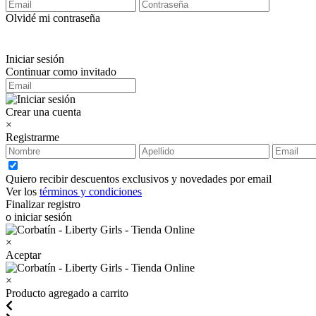
Olvidé mi contraseña
Iniciar sesión
Continuar como invitado
Crear una cuenta
×
Registrarme
Quiero recibir descuentos exclusivos y novedades por email
Ver los
términos y condiciones
Finalizar registro
o iniciar sesión
×
Aceptar
×
Producto agregado a carrito