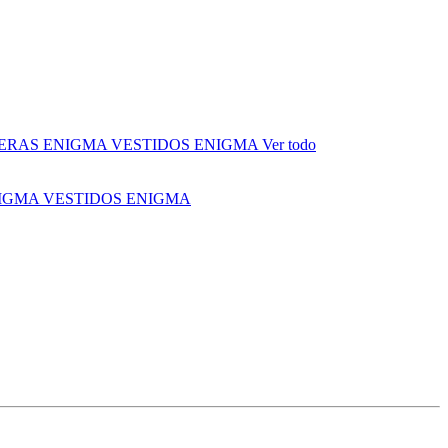
ERAS ENIGMA
VESTIDOS ENIGMA
Ver todo
NIGMA
VESTIDOS ENIGMA