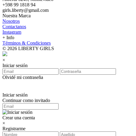
+598 99 1818 94
girls.liberty@gmail.com
Nuestra Marca
Nosotros
Contactanos
Instagram
+ Info
Términos & Condiciones
© 2026 LIBERTY GIRLS
×
Iniciar sesión
Olvidé mi contraseña
Iniciar sesión
Continuar como invitado
Crear una cuenta
×
Registrarme