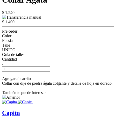
$ 1.540
$ 1.400
Pre-order
Color
Fucsia
Talle
UNICO
Guía de talles
Cantidad
-
+
Agregar al carrito
Collar con dije de piedra ágata colgante y detalle de hoja en dorado.
También te puede interesar
Capita