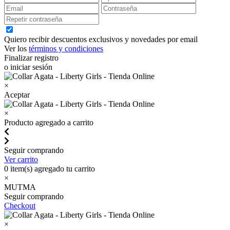
Quiero recibir descuentos exclusivos y novedades por email
Ver los
términos y condiciones
Finalizar registro
o iniciar sesión
×
Aceptar
×
Producto agregado a carrito
Seguir comprando
Ver carrito
0
item(s) agregado tu carrito
×
MUTMA
Seguir comprando
Checkout
×