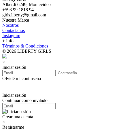
Alberdi 6249, Montevideo
+598 99 1818 94
girls.liberty@gmail.com
Nuestra Marca
Nosotros
Contactanos
Instagram
+ Info
Términos & Condiciones
© 2026 LIBERTY GIRLS
×
Iniciar sesión
Olvidé mi contraseña
Iniciar sesión
Continuar como invitado
Crear una cuenta
×
Registrarme