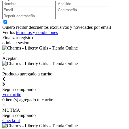
Quiero recibir descuentos exclusivos y novedades por email
Ver los
términos y condiciones
Finalizar registro
o iniciar sesión
×
Aceptar
×
Producto agregado a carrito
Seguir comprando
Ver carrito
0
item(s) agregado tu carrito
×
MUTMA
Seguir comprando
Checkout