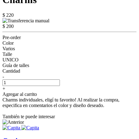
$ 220
$ 200
Pre-order
Color
Varios
Talle
UNICO
Guía de talles
Cantidad
-
+
Agregar al carrito
Charms individuales, eligí tu favorito! Al realizar la compra,
especifica en comentarios el color y diseño deseado.
También te puede interesar