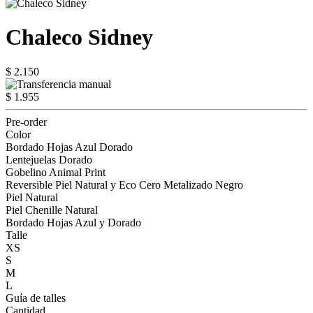
Chaleco Sidney
$ 2.150
$ 1.955
Pre-order
Color
Bordado Hojas Azul Dorado
Lentejuelas Dorado
Gobelino Animal Print
Reversible Piel Natural y Eco Cero Metalizado Negro
Piel Natural
Piel Chenille Natural
Bordado Hojas Azul y Dorado
Talle
XS
S
M
L
Guía de talles
Cantidad