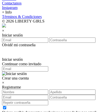
Contactanos
Instagram
+ Info
Términos & Condiciones
© 2026 LIBERTY GIRLS
×
Iniciar sesión
Olvidé mi contraseña
Iniciar sesión
Continuar como invitado
Crear una cuenta
×
Registrarme