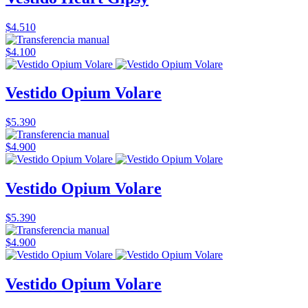
$4.510
$4.100
Vestido Opium Volare
$5.390
$4.900
Vestido Opium Volare
$5.390
$4.900
Vestido Opium Volare