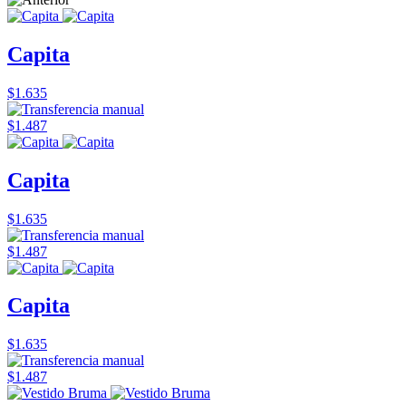
Capita
$1.635
$1.487
Capita
$1.635
$1.487
Capita
$1.635
$1.487