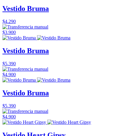
Vestido Bruma
$4.290
$3.900
Vestido Bruma
$5.390
$4.900
Vestido Bruma
$5.390
$4.900
Vestido Heart Gipsy