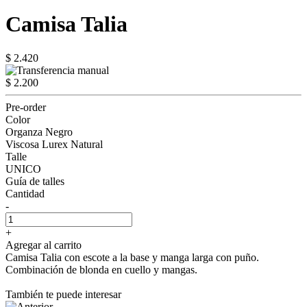
Camisa Talia
$ 2.420
$ 2.200
Pre-order
Color
Organza Negro
Viscosa Lurex Natural
Talle
UNICO
Guía de talles
Cantidad
-
+
Agregar al carrito
Camisa Talia con escote a la base y manga larga con puño.
Combinación de blonda en cuello y mangas.
También te puede interesar