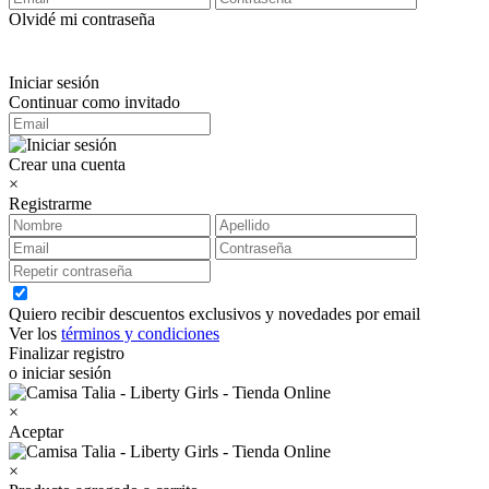
Olvidé mi contraseña
Iniciar sesión
Continuar como invitado
Crear una cuenta
×
Registrarme
Quiero recibir descuentos exclusivos y novedades por email
Ver los
términos y condiciones
Finalizar registro
o iniciar sesión
×
Aceptar
×