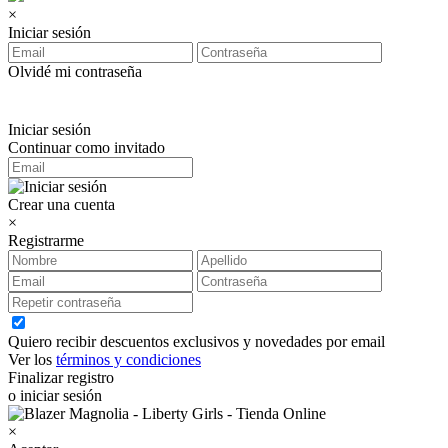
×
Iniciar sesión
Olvidé mi contraseña
Iniciar sesión
Continuar como invitado
Crear una cuenta
×
Registrarme
Quiero recibir descuentos exclusivos y novedades por email
Ver los
términos y condiciones
Finalizar registro
o iniciar sesión
×