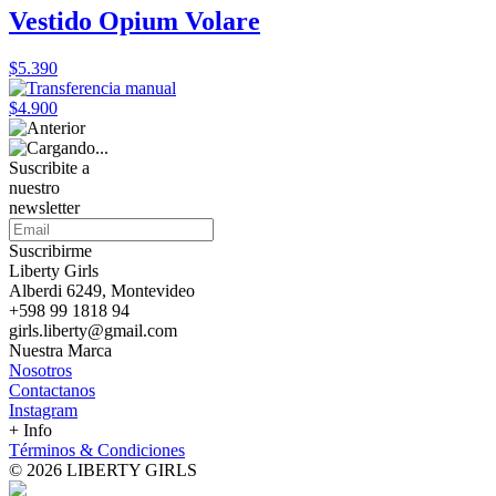
Vestido Opium Volare
$5.390
$4.900
Suscribite a
nuestro
newsletter
Suscribirme
Liberty Girls
Alberdi 6249, Montevideo
+598 99 1818 94
girls.liberty@gmail.com
Nuestra Marca
Nosotros
Contactanos
Instagram
+ Info
Términos & Condiciones
© 2026 LIBERTY GIRLS