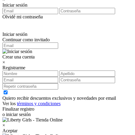
Iniciar sesión
Olvidé mi contraseña
Iniciar sesión
Continuar como invitado
Crear una cuenta
×
Registrarme
Quiero recibir descuentos exclusivos y novedades por email
Ver los
términos y condiciones
Finalizar registro
o iniciar sesión
×
Aceptar