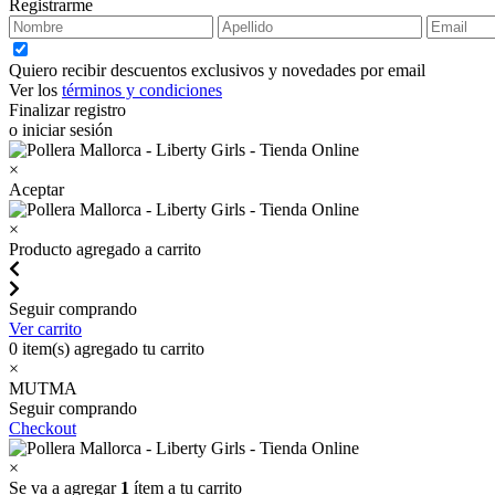
Registrarme
Quiero recibir descuentos exclusivos y novedades por email
Ver los
términos y condiciones
Finalizar registro
o iniciar sesión
×
Aceptar
×
Producto agregado a carrito
Seguir comprando
Ver carrito
0
item(s) agregado tu carrito
×
MUTMA
Seguir comprando
Checkout
×
Se va a agregar
1
ítem a tu carrito