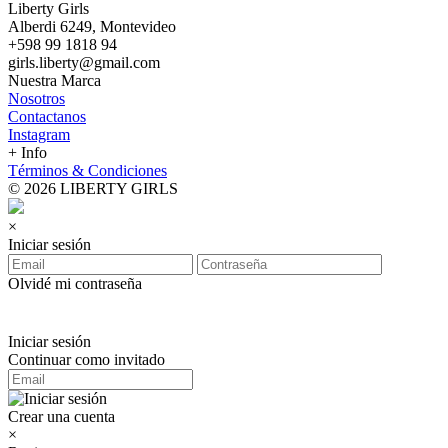
Liberty Girls
Alberdi 6249, Montevideo
+598 99 1818 94
girls.liberty@gmail.com
Nuestra Marca
Nosotros
Contactanos
Instagram
+ Info
Términos & Condiciones
© 2026 LIBERTY GIRLS
×
Iniciar sesión
Olvidé mi contraseña
Iniciar sesión
Continuar como invitado
Crear una cuenta
×