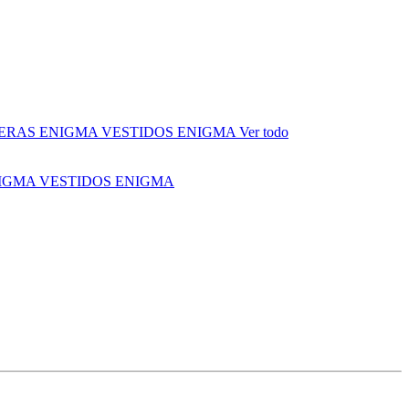
ERAS ENIGMA
VESTIDOS ENIGMA
Ver todo
NIGMA
VESTIDOS ENIGMA